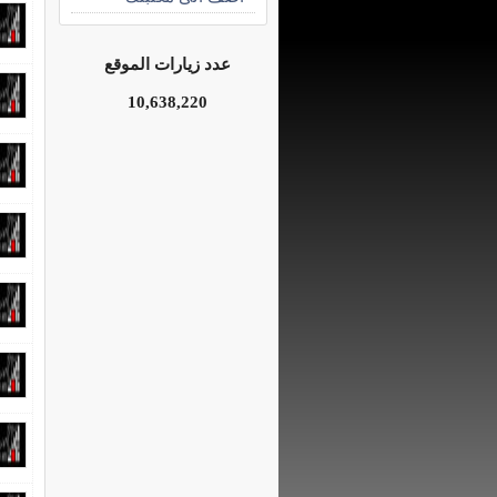
عدد زيارات الموقع
10,638,220