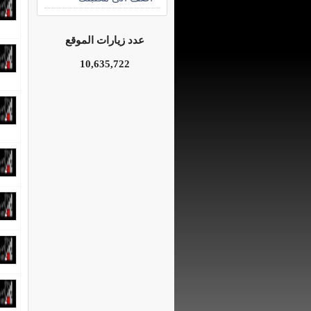
عدد زيارات الموقع
10,635,722