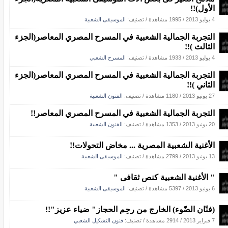
الأول)!!
4 يوليو 2013
/
1995 مشاهدة
/ تصنيف:
الموسيقى الشعبية
التجربة الجمالية الشعبية في المسرح المصري المعاصر(الجزء
الثالث )!!
4 يوليو 2013
/
1933 مشاهدة
/ تصنيف:
المسرح الشعبي
التجربة الجمالية الشعبية في المسرح المصري المعاصر(الجزء
الثاني )!!
27 يونيو 2013
/
1180 مشاهدة
/ تصنيف:
الفنون الشعبية
التجربة الجمالية الشعبية في المسرح المصري المعاصر!!
20 يونيو 2013
/
1353 مشاهدة
/ تصنيف:
الفنون الشعبية
الأغنية الشعبية المصرية ... مخاض التحولات!!
13 يونيو 2013
/
2799 مشاهدة
/ تصنيف:
الموسيقى الشعبية
" الأغنية الشعبية كنص ثقافى "
6 يونيو 2013
/
5397 مشاهدة
/ تصنيف:
الموسيقى الشعبية
(فنّان الضّوء) الخارج من رحِم الحجاز" ضياء عزيز"!!
7 فبراير 2013
/
2914 مشاهدة
/ تصنيف:
فنون التشكيل الشعبي