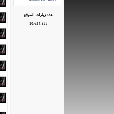
عدد زيارات الموقع
10,634,933