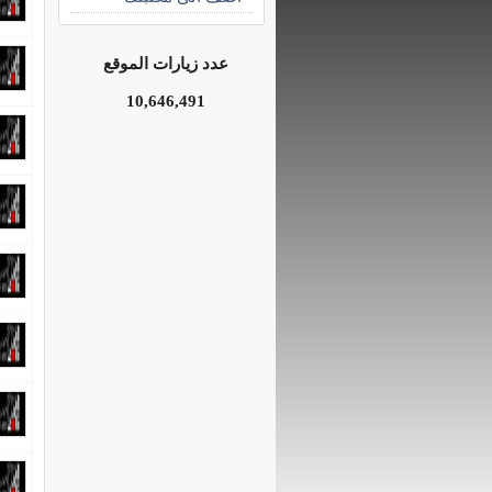
عدد زيارات الموقع
10,646,491