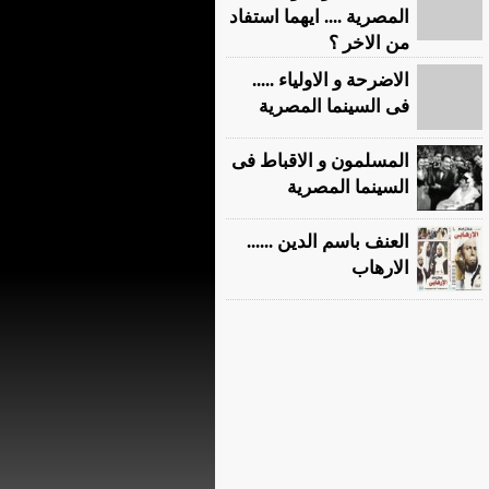
المصرية .... ايهما استفاد
من الاخر ؟
الاضرحة و الاولياء .....
فى السينما المصرية
المسلمون و الاقباط فى
السينما المصرية
العنف باسم الدين ......
الارهاب