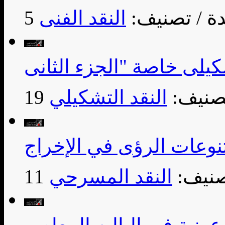
/ تصنيف:
النقد الفنى
تصنيف:
النقد التشكيلي
نوعات الرؤى في الإخراج
صنيف:
النقد المسرحي