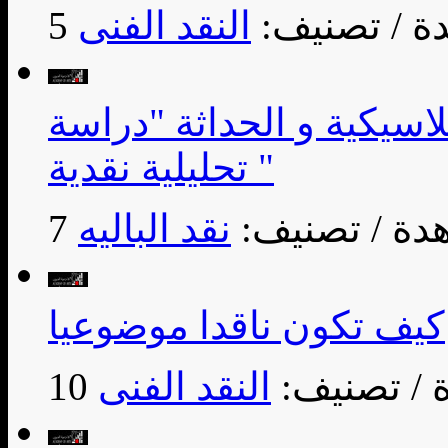
/ تصنيف:
النقد الفنى
كلاسيكية و الحداثة "دراسة
تحليلية نقدية "
/ تصنيف:
نقد الباليه
كيف تكون ناقدا موضوعيا
/ تصنيف:
النقد الفنى