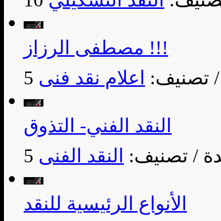
مصطفى الرزاز !!!
/ تصنيف:
اعلام نقد فنى
النقد الفني- التذوق
/ تصنيف:
النقد الفنى
الأنواع الرئيسية للنقد