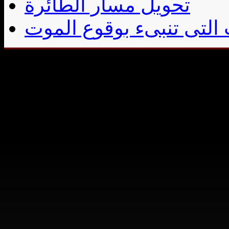
تحويل مسار الطائرة