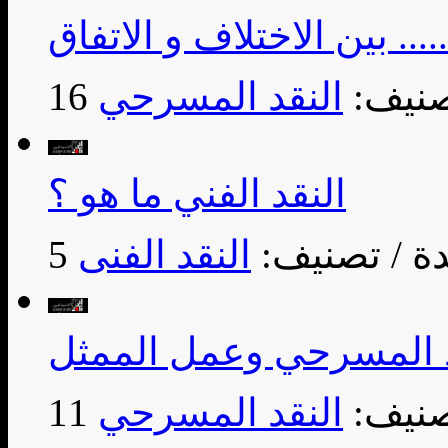
 بين الاختلاف و الاتفاق
صنيف:
النقد المسرحي
النقد الفني ما هو ؟
/ تصنيف:
النقد الفنى
د المسرحي وعمل الممثل
صنيف:
النقد المسرحي