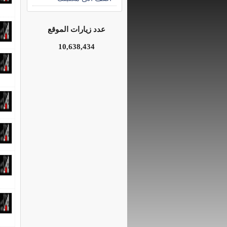
عدد زيارات الموقع
10,638,434