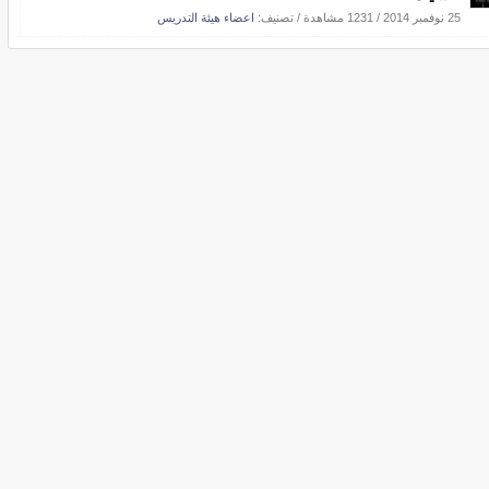
25 نوفمبر 2014
/
1231 مشاهدة
/ تصنيف:
اعضاء هيئة التدريس