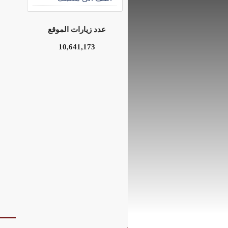
عدد زيارات الموقع
10,641,173