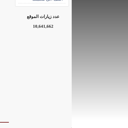
عدد زيارات الموقع
10,641,662