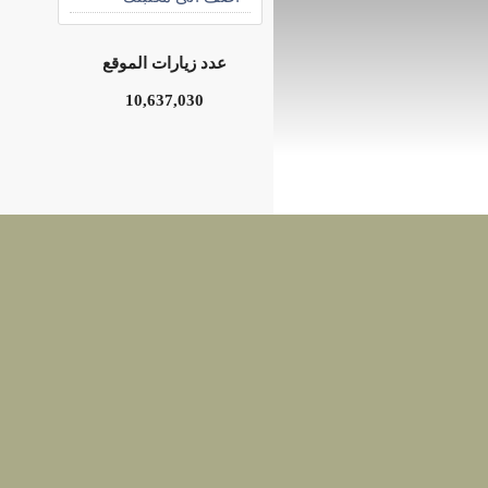
عدد زيارات الموقع
10,637,030