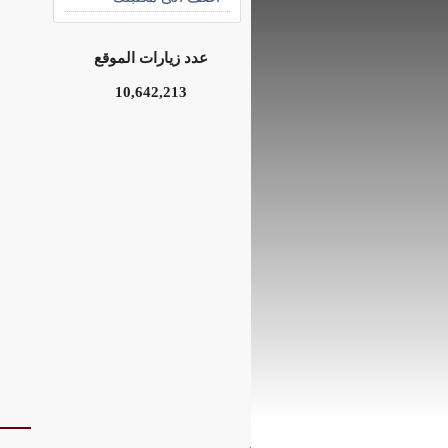
عدد زيارات الموقع
10,642,213