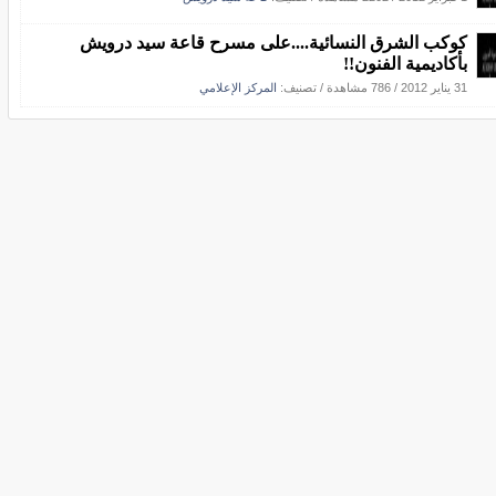
كوكب الشرق النسائية....على مسرح قاعة سيد درويش
بأكاديمية الفنون!!
31 يناير 2012
/
786 مشاهدة
/ تصنيف:
المركز الإعلامي