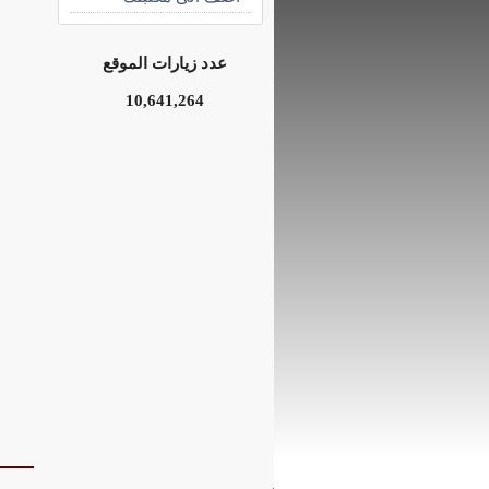
عدد زيارات الموقع
10,641,264