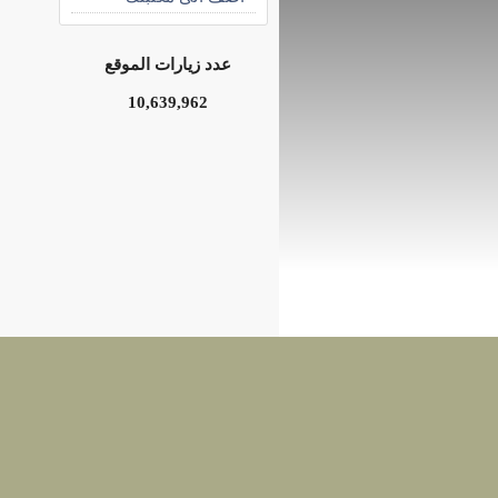
عدد زيارات الموقع
10,639,962